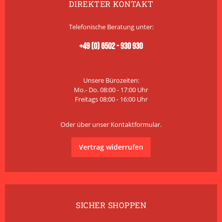
DIREKTER KONTAKT
Telefonische Beratung unter:
+49 (0) 6502 - 930 930
Unsere Bürozeiten:
Mo.- Do. 08:00 - 17:00 Uhr
Freitags 08:00 - 16:00 Uhr
Oder über unser
Kontaktformular
.
Vertrag widerrufen
SICHER SHOPPEN