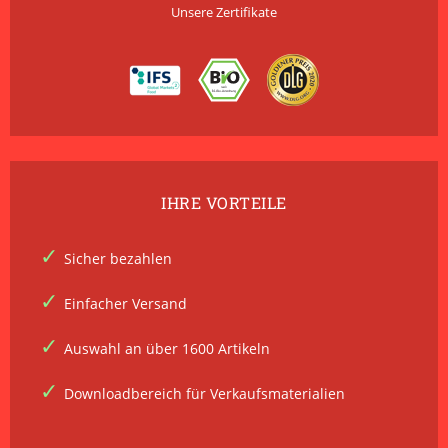
Unsere Zertifikate
IHRE VORTEILE
Sicher bezahlen
Einfacher Versand
Auswahl an über 1600 Artikeln
Downloadbereich für Verkaufsmaterialien