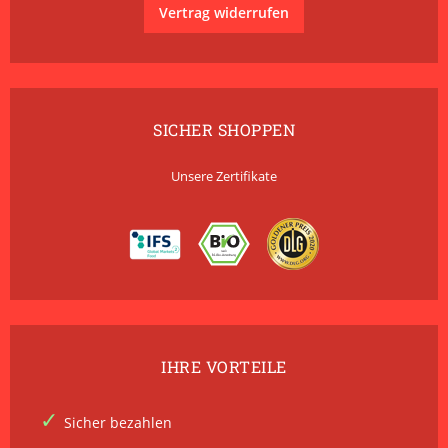
Vertrag widerrufen
SICHER SHOPPEN
Unsere Zertifikate
IHRE VORTEILE
Sicher bezahlen