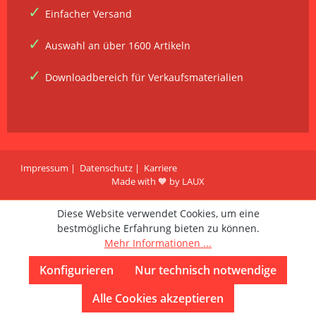
Einfacher Versand
Auswahl an über 1600 Artikeln
Downloadbereich für Verkaufsmaterialien
Impressum
Datenschutz
Karriere
Made with 🧡 by LAUX
Diese Website verwendet Cookies, um eine
bestmögliche Erfahrung bieten zu können.
Mehr Informationen ...
Konfigurieren
Nur technisch notwendige
Alle Cookies akzeptieren