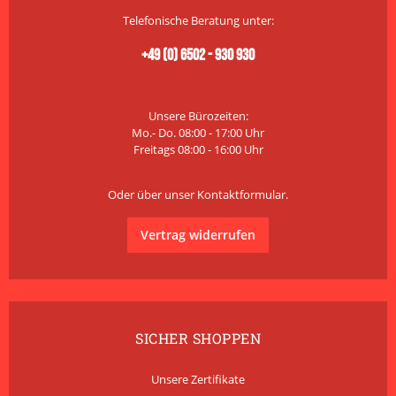
Telefonische Beratung unter:
+49 (0) 6502 - 930 930
Unsere Bürozeiten:
Mo.- Do. 08:00 - 17:00 Uhr
Freitags 08:00 - 16:00 Uhr
Oder über unser
Kontaktformular
.
Vertrag widerrufen
SICHER SHOPPEN
Unsere Zertifikate