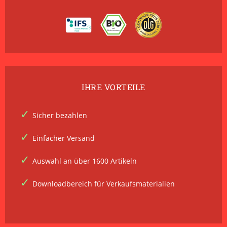
IHRE VORTEILE
Sicher bezahlen
Einfacher Versand
Auswahl an über 1600 Artikeln
Downloadbereich für Verkaufsmaterialien