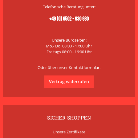
Telefonische Beratung unter:
+49 (0) 6502 - 930 930
Unsere Bürozeiten:
Mo.- Do. 08:00 - 17:00 Uhr
Freitags 08:00 - 16:00 Uhr
Oder über unser
Kontaktformular
.
Vertrag widerrufen
SICHER SHOPPEN
Unsere Zertifikate