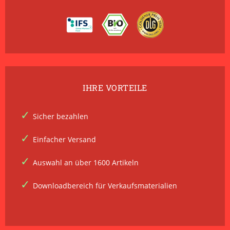
IHRE VORTEILE
Sicher bezahlen
Einfacher Versand
Auswahl an über 1600 Artikeln
Downloadbereich für Verkaufsmaterialien