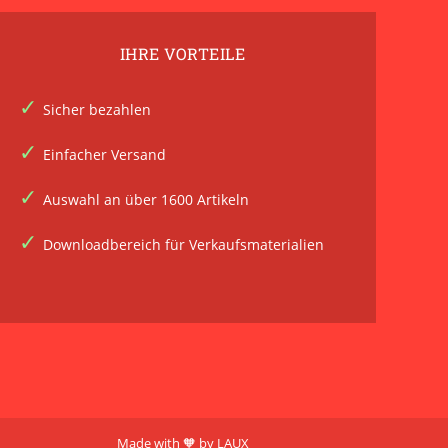
IHRE VORTEILE
Sicher bezahlen
Einfacher Versand
Auswahl an über 1600 Artikeln
Downloadbereich für Verkaufsmaterialien
Made with 🧡 by LAUX