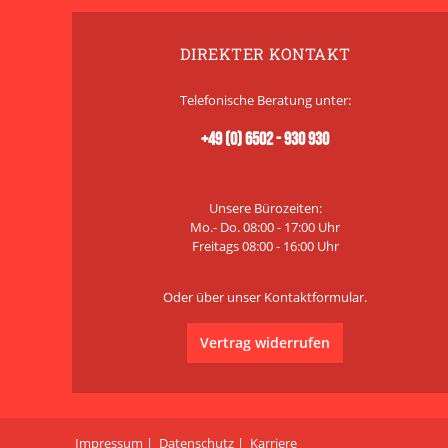
DIREKTER KONTAKT
Telefonische Beratung unter:
+49 (0) 6502 - 930 930
Unsere Bürozeiten:
Mo.- Do. 08:00 - 17:00 Uhr
Freitags 08:00 - 16:00 Uhr
Oder über unser
Kontaktformular
.
Vertrag widerrufen
Impressum
Datenschutz
Karriere