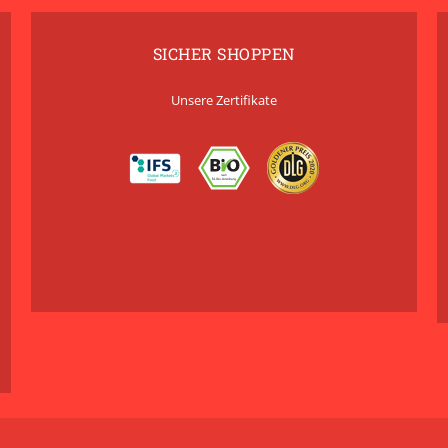
SICHER SHOPPEN
Unsere Zertifikate