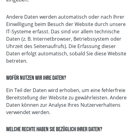
Andere Daten werden automatisch oder nach Ihrer
Einwilligung beim Besuch der Website durch unsere
IT-Systeme erfasst. Das sind vor allem technische
Daten (z. B. Internetbrowser, Betriebssystem oder
Uhrzeit des Seitenaufrufs). Die Erfassung dieser
Daten erfolgt automatisch, sobald Sie diese Website
betreten.
Wofür nutzen wir Ihre Daten?
Ein Teil der Daten wird erhoben, um eine fehlerfreie
Bereitstellung der Website zu gewährleisten. Andere
Daten können zur Analyse Ihres Nutzerverhaltens
verwendet werden.
Welche Rechte haben Sie bezüglich Ihrer Daten?