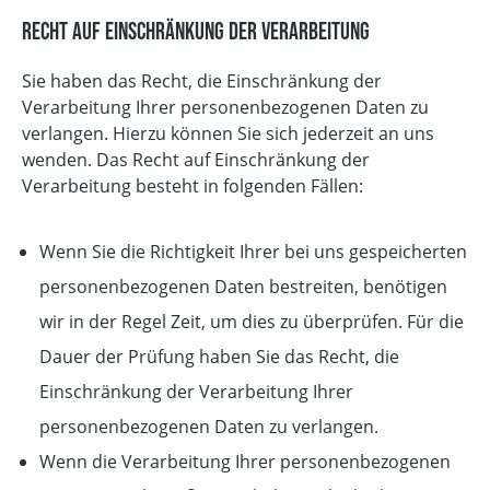
Recht auf Einschränkung der Verarbeitung
Sie haben das Recht, die Einschränkung der
Verarbeitung Ihrer personenbezogenen Daten zu
verlangen. Hierzu können Sie sich jederzeit an uns
wenden. Das Recht auf Einschränkung der
Verarbeitung besteht in folgenden Fällen:
Wenn Sie die Richtigkeit Ihrer bei uns gespeicherten
personenbezogenen Daten bestreiten, benötigen
wir in der Regel Zeit, um dies zu überprüfen. Für die
Dauer der Prüfung haben Sie das Recht, die
Einschränkung der Verarbeitung Ihrer
personenbezogenen Daten zu verlangen.
Wenn die Verarbeitung Ihrer personenbezogenen