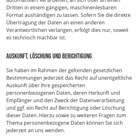
automatisiert verarbeiten, an sich oder an einen
Dritten in einem gängigen, maschinenlesbaren
Format aushändigen zu lassen. Sofern Sie die direkte
Übertragung der Daten an einen anderen
Verantwortlichen verlangen, erfolgt dies nur, soweit
es technisch machbar ist.
Auskunft, Löschung und Berichtigung
Sie haben im Rahmen der geltenden gesetzlichen
Bestimmungen jederzeit das Recht auf unentgeltliche
Auskunft über Ihre gespeicherten
personenbezogenen Daten, deren Herkunft und
Empfänger und den Zweck der Datenverarbeitung
und ggf. ein Recht auf Berichtigung oder Löschung
dieser Daten. Hierzu sowie zu weiteren Fragen zum
Thema personenbezogene Daten können Sie sich
jederzeit an uns wenden.