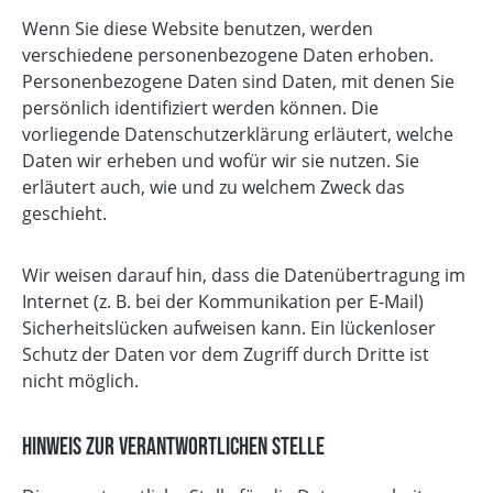
Wenn Sie diese Website benutzen, werden
verschiedene personenbezogene Daten erhoben.
Personenbezogene Daten sind Daten, mit denen Sie
persönlich identifiziert werden können. Die
vorliegende Datenschutzerklärung erläutert, welche
Daten wir erheben und wofür wir sie nutzen. Sie
erläutert auch, wie und zu welchem Zweck das
geschieht.
Wir weisen darauf hin, dass die Datenübertragung im
Internet (z. B. bei der Kommunikation per E-Mail)
Sicherheitslücken aufweisen kann. Ein lückenloser
Schutz der Daten vor dem Zugriff durch Dritte ist
nicht möglich.
Hinweis zur verantwortlichen Stelle