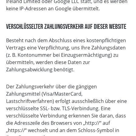
Ireland Limited oder Google LLC statt, und es werden
keine IP-Adressen an Google übermittelt.
Verschlüsselter Zahlungsverkehr auf dieser Website
Besteht nach dem Abschluss eines kostenpflichtigen
Vertrags eine Verpflichtung, uns Ihre Zahlungsdaten
(z. B. Kontonummer bei Einzugsermächtigung) zu
übermitteln, werden diese Daten zur
Zahlungsabwicklung benötigt.
Der Zahlungsverkehr über die gängigen
Zahlungsmittel (Visa/MasterCard,
Lastschriftverfahren) erfolgt ausschließlich über eine
verschlüsselte SSL- bzw. TLS-Verbindung. Eine
verschlüsselte Verbindung erkennen Sie daran, dass
die Adresszeile des Browsers von „http://“ auf
„https://“ wechselt und an dem Schloss-Symbol in