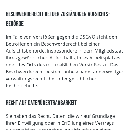
Beschwerde­recht bei der zuständigen Aufsichts­
behörde
Im Falle von Verstößen gegen die DSGVO steht den
Betroffenen ein Beschwerderecht bei einer
Aufsichtsbehörde, insbesondere in dem Mitgliedstaat
ihres gewöhnlichen Aufenthalts, ihres Arbeitsplatzes
oder des Orts des mutmaßlichen Verstoßes zu. Das
Beschwerderecht besteht unbeschadet anderweitiger
verwaltungsrechtlicher oder gerichtlicher
Rechtsbehelfe.
Recht auf Daten­übertrag­barkeit
Sie haben das Recht, Daten, die wir auf Grundlage
Ihrer Einwilligung oder in Erfüllung eines Vertrags