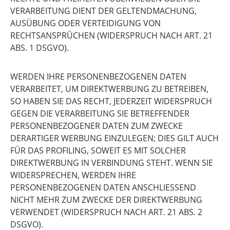
VERARBEITUNG DIENT DER GELTENDMACHUNG,
AUSÜBUNG ODER VERTEIDIGUNG VON
RECHTSANSPRÜCHEN (WIDERSPRUCH NACH ART. 21
ABS. 1 DSGVO).
WERDEN IHRE PERSONENBEZOGENEN DATEN
VERARBEITET, UM DIREKTWERBUNG ZU BETREIBEN,
SO HABEN SIE DAS RECHT, JEDERZEIT WIDERSPRUCH
GEGEN DIE VERARBEITUNG SIE BETREFFENDER
PERSONENBEZOGENER DATEN ZUM ZWECKE
DERARTIGER WERBUNG EINZULEGEN; DIES GILT AUCH
FÜR DAS PROFILING, SOWEIT ES MIT SOLCHER
DIREKTWERBUNG IN VERBINDUNG STEHT. WENN SIE
WIDERSPRECHEN, WERDEN IHRE
PERSONENBEZOGENEN DATEN ANSCHLIESSEND
NICHT MEHR ZUM ZWECKE DER DIREKTWERBUNG
VERWENDET (WIDERSPRUCH NACH ART. 21 ABS. 2
DSGVO).