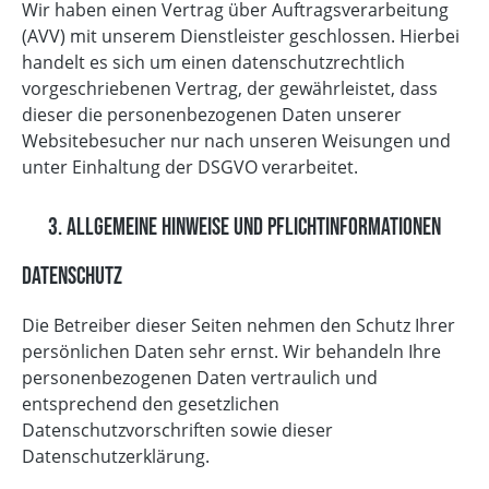
Wir haben einen Vertrag über Auftragsverarbeitung
(AVV) mit unserem Dienstleister geschlossen. Hierbei
handelt es sich um einen datenschutzrechtlich
vorgeschriebenen Vertrag, der gewährleistet, dass
dieser die personenbezogenen Daten unserer
Websitebesucher nur nach unseren Weisungen und
unter Einhaltung der DSGVO verarbeitet.
3. Allgemeine Hinweise und Pflicht­informationen
Datenschutz
Die Betreiber dieser Seiten nehmen den Schutz Ihrer
persönlichen Daten sehr ernst. Wir behandeln Ihre
personenbezogenen Daten vertraulich und
entsprechend den gesetzlichen
Datenschutzvorschriften sowie dieser
Datenschutzerklärung.