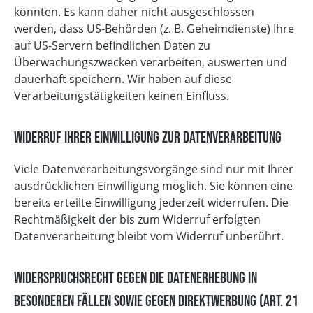
könnten. Es kann daher nicht ausgeschlossen
werden, dass US-Behörden (z. B. Geheimdienste) Ihre
auf US-Servern befindlichen Daten zu
Überwachungszwecken verarbeiten, auswerten und
dauerhaft speichern. Wir haben auf diese
Verarbeitungstätigkeiten keinen Einfluss.
Widerruf Ihrer Einwilligung zur Datenverarbeitung
Viele Datenverarbeitungsvorgänge sind nur mit Ihrer
ausdrücklichen Einwilligung möglich. Sie können eine
bereits erteilte Einwilligung jederzeit widerrufen. Die
Rechtmäßigkeit der bis zum Widerruf erfolgten
Datenverarbeitung bleibt vom Widerruf unberührt.
Widerspruchsrecht gegen die Datenerhebung in
besonderen Fällen sowie gegen Direktwerbung (Art. 21