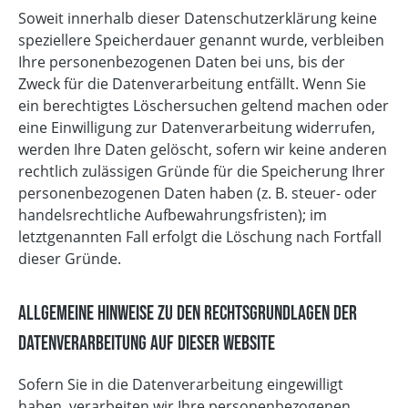
Soweit innerhalb dieser Datenschutzerklärung keine
speziellere Speicherdauer genannt wurde, verbleiben
Ihre personenbezogenen Daten bei uns, bis der
Zweck für die Datenverarbeitung entfällt. Wenn Sie
ein berechtigtes Löschersuchen geltend machen oder
eine Einwilligung zur Datenverarbeitung widerrufen,
werden Ihre Daten gelöscht, sofern wir keine anderen
rechtlich zulässigen Gründe für die Speicherung Ihrer
personenbezogenen Daten haben (z. B. steuer- oder
handelsrechtliche Aufbewahrungsfristen); im
letztgenannten Fall erfolgt die Löschung nach Fortfall
dieser Gründe.
Allgemeine Hinweise zu den Rechtsgrundlagen der
Datenverarbeitung auf dieser Website
Sofern Sie in die Datenverarbeitung eingewilligt
haben, verarbeiten wir Ihre personenbezogenen