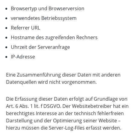
Browsertyp und Browserversion
verwendetes Betriebssystem
Referrer URL
Hostname des zugreifenden Rechners
Uhrzeit der Serveranfrage
IP-Adresse
Eine Zusammenführung dieser Daten mit anderen
Datenquellen wird nicht vorgenommen.
Die Erfassung dieser Daten erfolgt auf Grundlage von
Art. 6 Abs. 1 lit. f DSGVO. Der Websitebetreiber hat ein
berechtigtes Interesse an der technisch fehlerfreien
Darstellung und der Optimierung seiner Website –
hierzu müssen die Server-Log-Files erfasst werden.