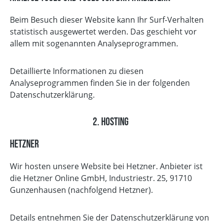
Beim Besuch dieser Website kann Ihr Surf-Verhalten
statistisch ausgewertet werden. Das geschieht vor
allem mit sogenannten Analyseprogrammen.
Detaillierte Informationen zu diesen
Analyseprogrammen finden Sie in der folgenden
Datenschutzerklärung.
2. Hosting
Hetzner
Wir hosten unsere Website bei Hetzner. Anbieter ist
die Hetzner Online GmbH, Industriestr. 25, 91710
Gunzenhausen (nachfolgend Hetzner).
Details entnehmen Sie der Datenschutzerklärung von