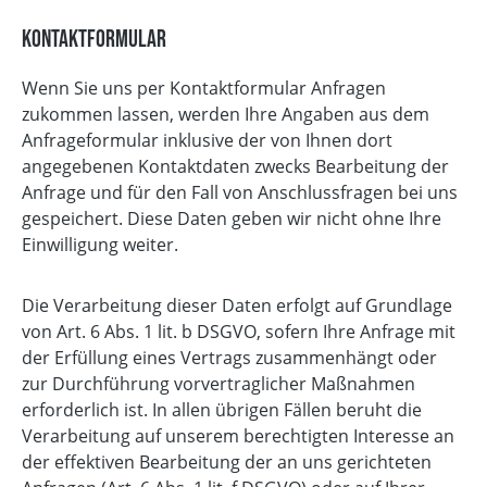
Kontaktformular
Wenn Sie uns per Kontaktformular Anfragen
zukommen lassen, werden Ihre Angaben aus dem
Anfrageformular inklusive der von Ihnen dort
angegebenen Kontaktdaten zwecks Bearbeitung der
Anfrage und für den Fall von Anschlussfragen bei uns
gespeichert. Diese Daten geben wir nicht ohne Ihre
Einwilligung weiter.
Die Verarbeitung dieser Daten erfolgt auf Grundlage
von Art. 6 Abs. 1 lit. b DSGVO, sofern Ihre Anfrage mit
der Erfüllung eines Vertrags zusammenhängt oder
zur Durchführung vorvertraglicher Maßnahmen
erforderlich ist. In allen übrigen Fällen beruht die
Verarbeitung auf unserem berechtigten Interesse an
der effektiven Bearbeitung der an uns gerichteten