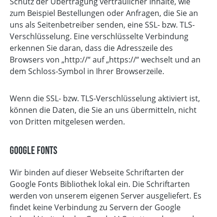
Schutz der Übertragung vertraulicher Inhalte, wie
zum Beispiel Bestellungen oder Anfragen, die Sie an
uns als Seitenbetreiber senden, eine SSL- bzw. TLS-
Verschlüsselung. Eine verschlüsselte Verbindung
erkennen Sie daran, dass die Adresszeile des
Browsers von „http://“ auf „https://“ wechselt und an
dem Schloss-Symbol in Ihrer Browserzeile.
Wenn die SSL- bzw. TLS-Verschlüsselung aktiviert ist,
können die Daten, die Sie an uns übermitteln, nicht
von Dritten mitgelesen werden.
Google Fonts
Wir binden auf dieser Webseite Schriftarten der
Google Fonts Bibliothek lokal ein. Die Schriftarten
werden von unserem eigenen Server ausgeliefert. Es
findet keine Verbindung zu Servern der Google