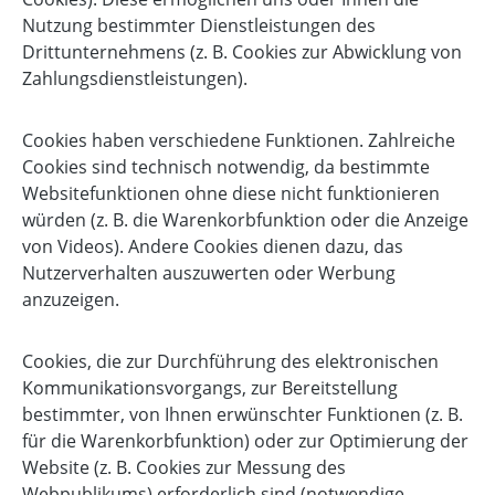
Nutzung bestimmter Dienstleistungen des
Drittunternehmens (z. B. Cookies zur Abwicklung von
Zahlungsdienstleistungen).
Cookies haben verschiedene Funktionen. Zahlreiche
Cookies sind technisch notwendig, da bestimmte
Websitefunktionen ohne diese nicht funktionieren
würden (z. B. die Warenkorbfunktion oder die Anzeige
von Videos). Andere Cookies dienen dazu, das
Nutzerverhalten auszuwerten oder Werbung
anzuzeigen.
Cookies, die zur Durchführung des elektronischen
Kommunikationsvorgangs, zur Bereitstellung
bestimmter, von Ihnen erwünschter Funktionen (z. B.
für die Warenkorbfunktion) oder zur Optimierung der
Website (z. B. Cookies zur Messung des
Webpublikums) erforderlich sind (notwendige