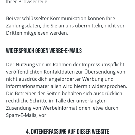
Ihrer Browserzeile.
Bei verschlüsselter Kommunikation können Ihre
Zahlungsdaten, die Sie an uns übermitteln, nicht von
Dritten mitgelesen werden.
Widerspruch gegen Werbe-E-Mails
Der Nutzung von im Rahmen der Impressumspflicht
veröffentlichten Kontaktdaten zur Übersendung von
nicht ausdrücklich angeforderter Werbung und
Informationsmaterialien wird hiermit widersprochen.
Die Betreiber der Seiten behalten sich ausdrücklich
rechtliche Schritte im Falle der unverlangten
Zusendung von Werbeinformationen, etwa durch
Spam-E-Mails, vor.
4. Datenerfassung auf dieser Website