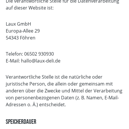
Die verantwortliche Stelle für die Datenverarbeitung
auf dieser Website ist:
Laux GmbH
Europa-Allee 29
54343 Föhren
Telefon: 06502 930930
E-Mail: hallo@laux-deli.de
Verantwortliche Stelle ist die natürliche oder
juristische Person, die allein oder gemeinsam mit
anderen über die Zwecke und Mittel der Verarbeitung
von personenbezogenen Daten (z. B. Namen, E-Mail-
Adressen o. Ä.) entscheidet.
Speicherdauer