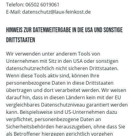
Telefon: 06502 6019061
E-Mail: datenschutz@laux-feinkost.de
Hinweis zur Datenweitergabe in die USA und sonstige
Drittstaaten
Wir verwenden unter anderem Tools von
Unternehmen mit Sitz in den USA oder sonstigen
datenschutzrechtlich nicht sicheren Drittstaaten.
Wenn diese Tools aktiv sind, können Ihre
personenbezogene Daten in diese Drittstaaten
übertragen und dort verarbeitet werden. Wir weisen
darauf hin, dass in diesen Ländern kein mit der EU
vergleichbares Datenschutzniveau garantiert werden
kann. Beispielsweise sind US-Unternehmen dazu
verpflichtet, personenbezogene Daten an
Sicherheitsbehörden herauszugeben, ohne dass Sie
als Betroffener hiergegen gerichtlich vorgehen