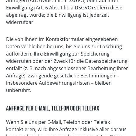
Anfragen (Art. 6 Abs. 1 lit. f DSGVO) oder auf Ihrer
Einwilligung (Art. 6 Abs. 1 lit. a DSGVO) sofern diese
abgefragt wurde; die Einwilligung ist jederzeit
widerrufbar.
Die von Ihnen im Kontaktformular eingegebenen
Daten verbleiben bei uns, bis Sie uns zur Löschung
auffordern, Ihre Einwilligung zur Speicherung
widerrufen oder der Zweck für die Datenspeicherung
entfällt (z. B. nach abgeschlossener Bearbeitung Ihrer
Anfrage). Zwingende gesetzliche Bestimmungen –
insbesondere Aufbewahrungsfristen – bleiben
unberührt.
Anfrage per E-Mail, Telefon oder Telefax
Wenn Sie uns per E-Mail, Telefon oder Telefax
kontaktieren, wird Ihre Anfrage inklusive aller daraus