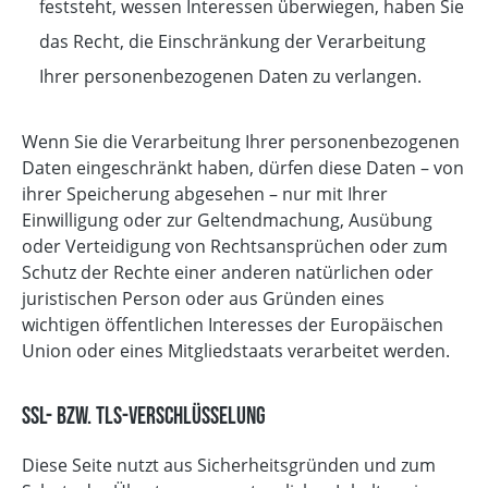
feststeht, wessen Interessen überwiegen, haben Sie
das Recht, die Einschränkung der Verarbeitung
Ihrer personenbezogenen Daten zu verlangen.
Wenn Sie die Verarbeitung Ihrer personenbezogenen
Daten eingeschränkt haben, dürfen diese Daten – von
ihrer Speicherung abgesehen – nur mit Ihrer
Einwilligung oder zur Geltendmachung, Ausübung
oder Verteidigung von Rechtsansprüchen oder zum
Schutz der Rechte einer anderen natürlichen oder
juristischen Person oder aus Gründen eines
wichtigen öffentlichen Interesses der Europäischen
Union oder eines Mitgliedstaats verarbeitet werden.
SSL- bzw. TLS-Verschlüsselung
Diese Seite nutzt aus Sicherheitsgründen und zum