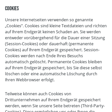
Cookies
Unsere Internetseiten verwenden so genannte
„Cookies“. Cookies sind kleine Textdateien und richten
auf Ihrem Endgerät keinen Schaden an. Sie werden
entweder vorübergehend für die Dauer einer Sitzung
(Session-Cookies) oder dauerhaft (permanente
Cookies) auf Ihrem Endgerät gespeichert. Session-
Cookies werden nach Ende Ihres Besuchs
automatisch gelöscht. Permanente Cookies bleiben
auf Ihrem Endgerät gespeichert, bis Sie diese selbst
löschen oder eine automatische Löschung durch
Ihren Webbrowser erfolgt.
Teilweise können auch Cookies von
Drittunternehmen auf Ihrem Endgerät gespeichert
werden, wenn Sie unsere Seite betreten (Third-Party-
Cookies). Diese ermöglichen uns oder Ihnen die