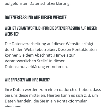
aufgeführten Datenschutzerklärung.
Datenerfassung auf dieser Website
Wer ist verantwortlich für die Datenerfassung auf dieser
Website?
Die Datenverarbeitung auf dieser Website erfolgt
durch den Websitebetreiber. Dessen Kontaktdaten
können Sie dem Abschnitt „Hinweis zur
Verantwortlichen Stelle“ in dieser
Datenschutzerklärung entnehmen.
Wie erfassen wir Ihre Daten?
Ihre Daten werden zum einen dadurch erhoben, dass
Sie uns diese mitteilen. Hierbei kann es sich z. B. um
Daten handeln, die Sie in ein Kontaktformular
eingeben.