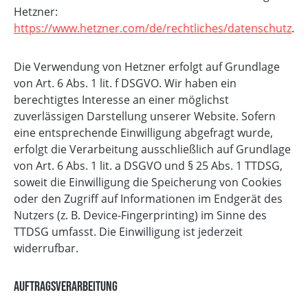
Hetzner:
https://www.hetzner.com/de/rechtliches/datenschutz
.
Die Verwendung von Hetzner erfolgt auf Grundlage
von Art. 6 Abs. 1 lit. f DSGVO. Wir haben ein
berechtigtes Interesse an einer möglichst
zuverlässigen Darstellung unserer Website. Sofern
eine entsprechende Einwilligung abgefragt wurde,
erfolgt die Verarbeitung ausschließlich auf Grundlage
von Art. 6 Abs. 1 lit. a DSGVO und § 25 Abs. 1 TTDSG,
soweit die Einwilligung die Speicherung von Cookies
oder den Zugriff auf Informationen im Endgerät des
Nutzers (z. B. Device-Fingerprinting) im Sinne des
TTDSG umfasst. Die Einwilligung ist jederzeit
widerrufbar.
Auftragsverarbeitung