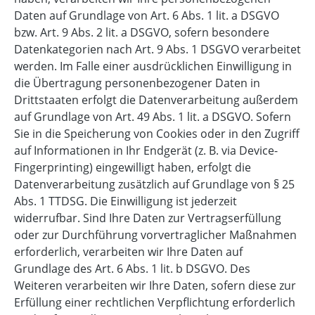
Daten auf Grundlage von Art. 6 Abs. 1 lit. a DSGVO
bzw. Art. 9 Abs. 2 lit. a DSGVO, sofern besondere
Datenkategorien nach Art. 9 Abs. 1 DSGVO verarbeitet
werden. Im Falle einer ausdrücklichen Einwilligung in
die Übertragung personenbezogener Daten in
Drittstaaten erfolgt die Datenverarbeitung außerdem
auf Grundlage von Art. 49 Abs. 1 lit. a DSGVO. Sofern
Sie in die Speicherung von Cookies oder in den Zugriff
auf Informationen in Ihr Endgerät (z. B. via Device-
Fingerprinting) eingewilligt haben, erfolgt die
Datenverarbeitung zusätzlich auf Grundlage von § 25
Abs. 1 TTDSG. Die Einwilligung ist jederzeit
widerrufbar. Sind Ihre Daten zur Vertragserfüllung
oder zur Durchführung vorvertraglicher Maßnahmen
erforderlich, verarbeiten wir Ihre Daten auf
Grundlage des Art. 6 Abs. 1 lit. b DSGVO. Des
Weiteren verarbeiten wir Ihre Daten, sofern diese zur
Erfüllung einer rechtlichen Verpflichtung erforderlich