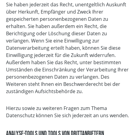
Sie haben jederzeit das Recht, unentgeltlich Auskunft
über Herkunft, Empfänger und Zweck Ihrer
gespeicherten personenbezogenen Daten zu
erhalten. Sie haben außerdem ein Recht, die
Berichtigung oder Löschung dieser Daten zu
verlangen. Wenn Sie eine Einwilligung zur
Datenverarbeitung erteilt haben, können Sie diese
Einwilligung jederzeit für die Zukunft widerrufen.
Außerdem haben Sie das Recht, unter bestimmten
Umständen die Einschränkung der Verarbeitung Ihrer
personenbezogenen Daten zu verlangen. Des
Weiteren steht Ihnen ein Beschwerderecht bei der
zuständigen Aufsichtsbehörde zu.
Hierzu sowie zu weiteren Fragen zum Thema
Datenschutz können Sie sich jederzeit an uns wenden.
Analyse-Tools und Tools von Dritt­anbietern