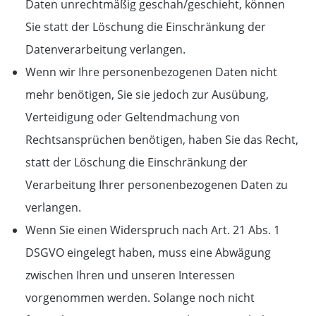
Daten unrechtmäßig geschah/geschieht, können
Sie statt der Löschung die Einschränkung der
Datenverarbeitung verlangen.
Wenn wir Ihre personenbezogenen Daten nicht
mehr benötigen, Sie sie jedoch zur Ausübung,
Verteidigung oder Geltendmachung von
Rechtsansprüchen benötigen, haben Sie das Recht,
statt der Löschung die Einschränkung der
Verarbeitung Ihrer personenbezogenen Daten zu
verlangen.
Wenn Sie einen Widerspruch nach Art. 21 Abs. 1
DSGVO eingelegt haben, muss eine Abwägung
zwischen Ihren und unseren Interessen
vorgenommen werden. Solange noch nicht