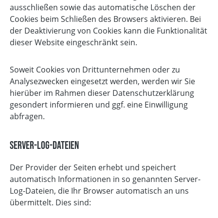
ausschließen sowie das automatische Löschen der
Cookies beim Schließen des Browsers aktivieren. Bei
der Deaktivierung von Cookies kann die Funktionalität
dieser Website eingeschränkt sein.
Soweit Cookies von Drittunternehmen oder zu
Analysezwecken eingesetzt werden, werden wir Sie
hierüber im Rahmen dieser Datenschutzerklärung
gesondert informieren und ggf. eine Einwilligung
abfragen.
Server-Log-Dateien
Der Provider der Seiten erhebt und speichert
automatisch Informationen in so genannten Server-
Log-Dateien, die Ihr Browser automatisch an uns
übermittelt. Dies sind: