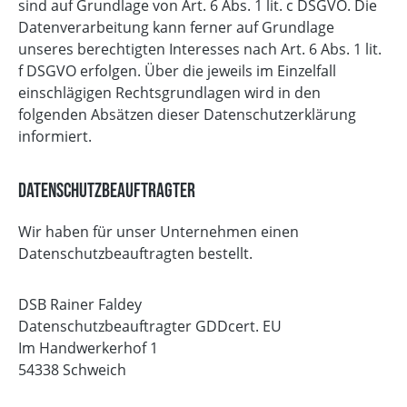
sind auf Grundlage von Art. 6 Abs. 1 lit. c DSGVO. Die
Datenverarbeitung kann ferner auf Grundlage
unseres berechtigten Interesses nach Art. 6 Abs. 1 lit.
f DSGVO erfolgen. Über die jeweils im Einzelfall
einschlägigen Rechtsgrundlagen wird in den
folgenden Absätzen dieser Datenschutzerklärung
informiert.
Datenschutz­beauftragter
Wir haben für unser Unternehmen einen
Datenschutzbeauftragten bestellt.
DSB Rainer Faldey
Datenschutzbeauftragter GDDcert. EU
Im Handwerkerhof 1
54338 Schweich