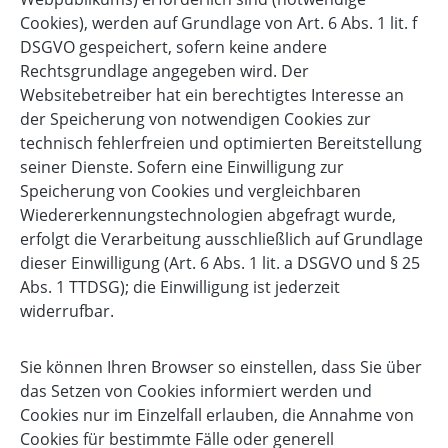
Cookies), werden auf Grundlage von Art. 6 Abs. 1 lit. f
DSGVO gespeichert, sofern keine andere
Rechtsgrundlage angegeben wird. Der
Websitebetreiber hat ein berechtigtes Interesse an
der Speicherung von notwendigen Cookies zur
technisch fehlerfreien und optimierten Bereitstellung
seiner Dienste. Sofern eine Einwilligung zur
Speicherung von Cookies und vergleichbaren
Wiedererkennungstechnologien abgefragt wurde,
erfolgt die Verarbeitung ausschließlich auf Grundlage
dieser Einwilligung (Art. 6 Abs. 1 lit. a DSGVO und § 25
Abs. 1 TTDSG); die Einwilligung ist jederzeit
widerrufbar.
Sie können Ihren Browser so einstellen, dass Sie über
das Setzen von Cookies informiert werden und
Cookies nur im Einzelfall erlauben, die Annahme von
Cookies für bestimmte Fälle oder generell