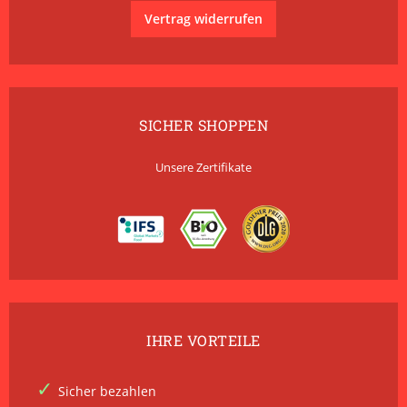
Vertrag widerrufen
SICHER SHOPPEN
Unsere Zertifikate
IHRE VORTEILE
Sicher bezahlen