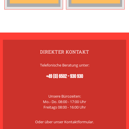
DIREKTER KONTAKT
Telefonische Beratung unter:
+49 (0) 6502 - 930 930
Unsere Bürozeiten:
Mo.- Do. 08:00 - 17:00 Uhr
Freitags 08:00 - 16:00 Uhr
Oder über unser
Kontaktformular
.