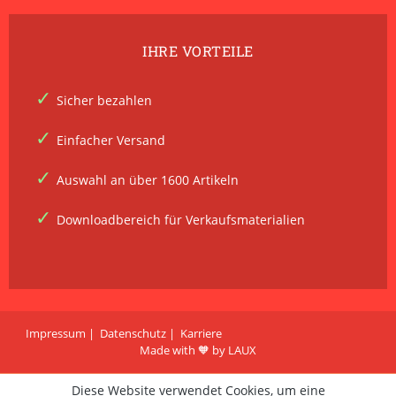
IHRE VORTEILE
Sicher bezahlen
Einfacher Versand
Auswahl an über 1600 Artikeln
Downloadbereich für Verkaufsmaterialien
Impressum
Datenschutz
Karriere
Made with 🧡 by LAUX
Diese Website verwendet Cookies, um eine