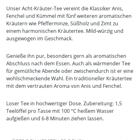
Unser Acht-Kräuter-Tee vereint die Klassiker Anis,
Fenchel und Kümmel mit fünf weiteren aromatischen
Kräutern wie Pfefferminze, Süßholz und Zimt zu
einem harmonischen Kräutertee. Mild-würzig und
ausgewogen im Geschmack.
Genieße ihn pur, besonders gern als aromatischen
Abschluss nach dem Essen. Auch als wärmender Tee
für gemütliche Abende oder zwischendurch ist er eine
wohlschmeckende Wahl. Ein traditioneller Kräutertee
mit dem vertrauten Aroma von Anis und Fenchel.
Loser Tee in hochwertiger Dose. Zubereitung: 1,5
Teelöffel pro Tasse mit 100 °C heißem Wasser
aufgießen und 6-8 Minuten ziehen lassen.