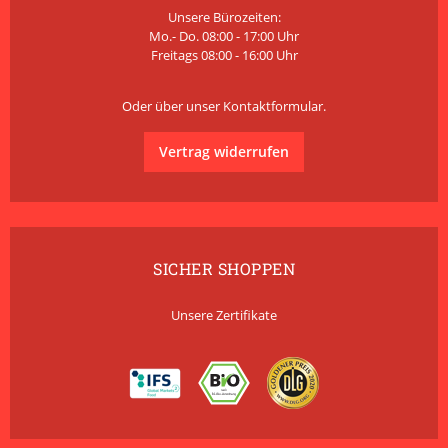
Unsere Bürozeiten:
Mo.- Do. 08:00 - 17:00 Uhr
Freitags 08:00 - 16:00 Uhr
Oder über unser
Kontaktformular
.
Vertrag widerrufen
SICHER SHOPPEN
Unsere Zertifikate