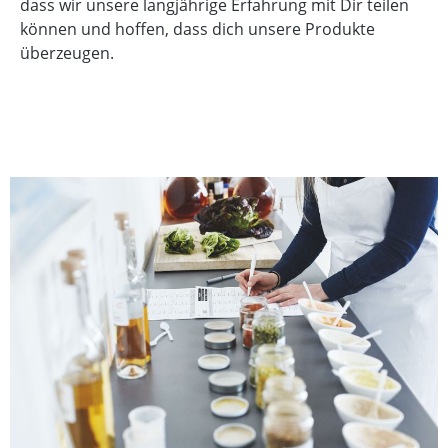
dass wir unsere langjährige Erfahrung mit Dir teilen
können und hoffen, dass dich unsere Produkte
überzeugen.