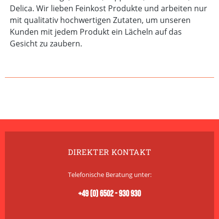
Delica. Wir lieben Feinkost Produkte und arbeiten nur
mit qualitativ hochwertigen Zutaten, um unseren
Kunden mit jedem Produkt ein Lächeln auf das
Gesicht zu zaubern.
DIREKTER KONTAKT
Telefonische Beratung unter:
+49 (0) 6502 - 930 930