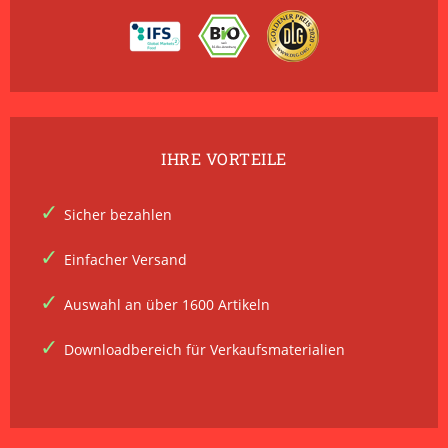
IHRE VORTEILE
Sicher bezahlen
Einfacher Versand
Auswahl an über 1600 Artikeln
Downloadbereich für Verkaufsmaterialien