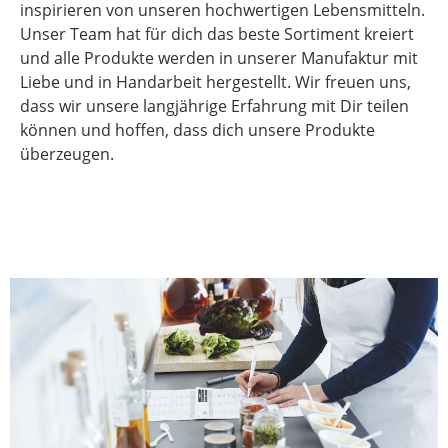
inspirieren von unseren hochwertigen Lebensmitteln.
Unser Team hat für dich das beste Sortiment kreiert
und alle Produkte werden in unserer Manufaktur mit
Liebe und in Handarbeit hergestellt. Wir freuen uns,
dass wir unsere langjährige Erfahrung mit Dir teilen
können und hoffen, dass dich unsere Produkte
überzeugen.