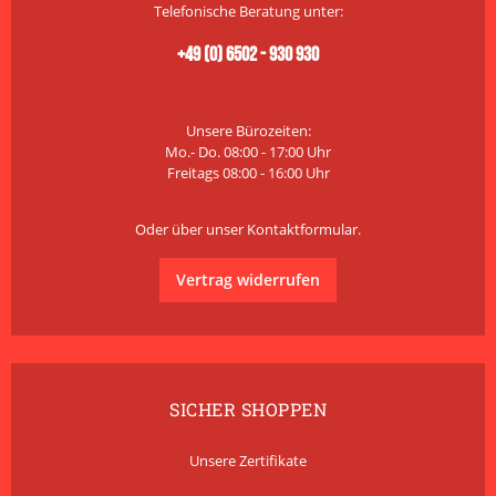
Telefonische Beratung unter:
+49 (0) 6502 - 930 930
Unsere Bürozeiten:
Mo.- Do. 08:00 - 17:00 Uhr
Freitags 08:00 - 16:00 Uhr
Oder über unser
Kontaktformular
.
Vertrag widerrufen
SICHER SHOPPEN
Unsere Zertifikate