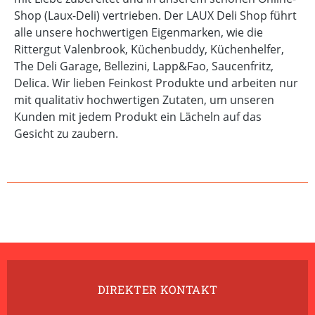
Shop (Laux-Deli) vertrieben. Der LAUX Deli Shop führt
alle unsere hochwertigen Eigenmarken, wie die
Rittergut Valenbrook, Küchenbuddy, Küchenhelfer,
The Deli Garage, Bellezini, Lapp&Fao, Saucenfritz,
Delica. Wir lieben Feinkost Produkte und arbeiten nur
mit qualitativ hochwertigen Zutaten, um unseren
Kunden mit jedem Produkt ein Lächeln auf das
Gesicht zu zaubern.
DIREKTER KONTAKT