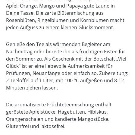
Apfel, Orange, Mango und Papaya gute Laune in
Deine Tasse. Die zarte Blütenmischung aus
Rosenblüten, Ringelblumen und Kornblumen macht
jeden Aufguss zu einem kleinen Glücksmoment.
Genieße den Tee als wärmenden Begleiter am
Nachmittag oder bereite ihn als fruchtigen Eistee für
den Sommer zu. Als Geschenk mit der Botschaft „Viel
Glück" ist er eine liebevolle Aufmerksamkeit für
Prüfungen, Neuanfänge oder einfach so. Zubereitung:
2 Teelöffel auf 1 Liter, mit 100 °C aufgießen und 8-12
Minuten ziehen lassen.
Die aromatisierte Früchteteemischung enthält
geröstete Apfelstücke, Hagebutten, Hibiskus,
Orangenschalen und kandierte Mangostücke.
Glutenfrei und laktosefrei.