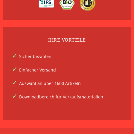
IHRE VORTEILE
Sicher bezahlen
Einfacher Versand
Auswahl an über 1600 Artikeln
Downloadbereich für Verkaufsmaterialien