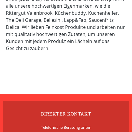
alle unsere hochwertigen Eigenmarken, wie die
Rittergut Valenbrook, Küchenbuddy, Küchenhelfer,
The Deli Garage, Bellezini, Lapp&Fao, Saucenfritz,
Delica. Wir lieben Feinkost Produkte und arbeiten nur
mit qualitativ hochwertigen Zutaten, um unseren
Kunden mit jedem Produkt ein Lächeln auf das
Gesicht zu zaubern.
DIREKTER KONTAKT
Telefonische Beratung unter: