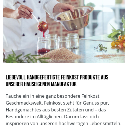
Für echten Geschmack, ohne Kompromisse.
Liebevoll handgefertigte Feinkost Produkte aus
unserer hauseigenen Manufaktur
Tauche ein in eine ganz besondere Feinkost
Geschmackswelt. Feinkost steht für Genuss pur,
Handgemachtes aus besten Zutaten und – das
Besondere im Alltäglichen. Darum lass dich
inspirieren von unseren hochwertigen Lebensmitteln.