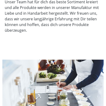
Unser Team hat für dich das beste Sortiment kreiert
und alle Produkte werden in unserer Manufaktur mit
Liebe und in Handarbeit hergestellt. Wir freuen uns,
dass wir unsere langjährige Erfahrung mit Dir teilen
können und hoffen, dass dich unsere Produkte
überzeugen.