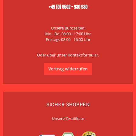
+49 (0) 6502 - 930 930
Unsere Bürozeiten:
Mo.- Do. 08:00 - 17:00 Uhr
Freitags 08:00 - 16:00 Uhr
Oder über unser
Kontaktformular
.
Vertrag widerrufen
SICHER SHOPPEN
Unsere Zertifikate