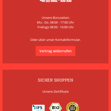
+49 (0) 6502 - 930 930
Unsere Bürozeiten:
Mo.- Do. 08:00 - 17:00 Uhr
Freitags 08:00 - 16:00 Uhr
Oder über unser
Kontaktformular
.
Vertrag widerrufen
SICHER SHOPPEN
Unsere Zertifikate