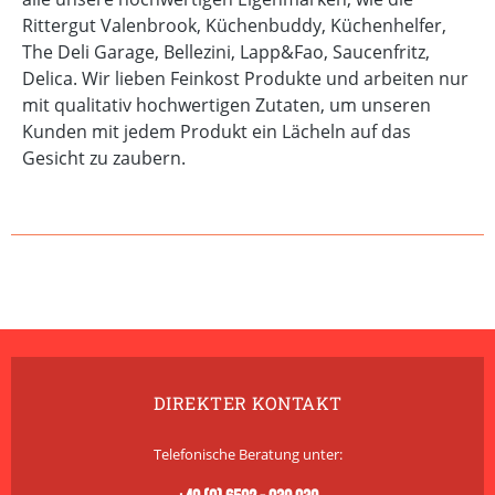
Rittergut Valenbrook, Küchenbuddy, Küchenhelfer,
The Deli Garage, Bellezini, Lapp&Fao, Saucenfritz,
Delica. Wir lieben Feinkost Produkte und arbeiten nur
mit qualitativ hochwertigen Zutaten, um unseren
Kunden mit jedem Produkt ein Lächeln auf das
Gesicht zu zaubern.
DIREKTER KONTAKT
Telefonische Beratung unter: