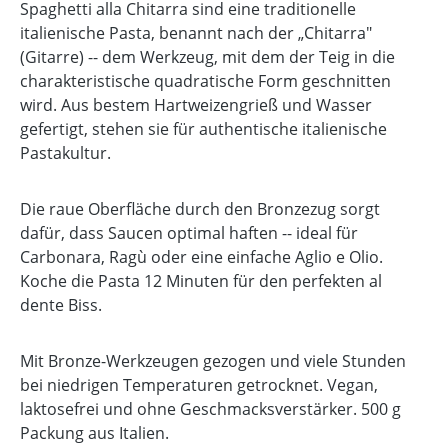
Spaghetti alla Chitarra sind eine traditionelle
italienische Pasta, benannt nach der „Chitarra"
(Gitarre) -- dem Werkzeug, mit dem der Teig in die
charakteristische quadratische Form geschnitten
wird. Aus bestem Hartweizengrieß und Wasser
gefertigt, stehen sie für authentische italienische
Pastakultur.
Die raue Oberfläche durch den Bronzezug sorgt
dafür, dass Saucen optimal haften -- ideal für
Carbonara, Ragù oder eine einfache Aglio e Olio.
Koche die Pasta 12 Minuten für den perfekten al
dente Biss.
Mit Bronze-Werkzeugen gezogen und viele Stunden
bei niedrigen Temperaturen getrocknet. Vegan,
laktosefrei und ohne Geschmacksverstärker. 500 g
Packung aus Italien.