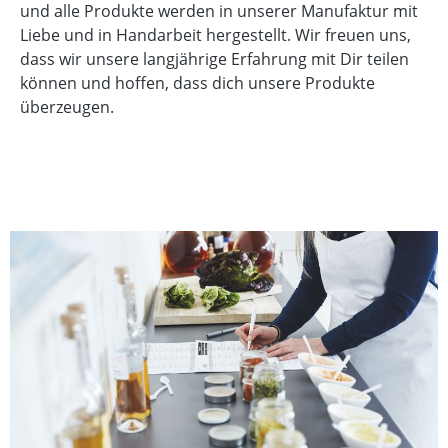
und alle Produkte werden in unserer Manufaktur mit
Liebe und in Handarbeit hergestellt. Wir freuen uns,
dass wir unsere langjährige Erfahrung mit Dir teilen
können und hoffen, dass dich unsere Produkte
überzeugen.