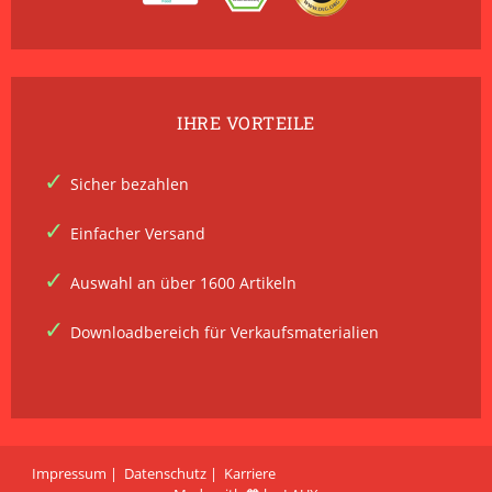
IHRE VORTEILE
Sicher bezahlen
Einfacher Versand
Auswahl an über 1600 Artikeln
Downloadbereich für Verkaufsmaterialien
Impressum
Datenschutz
Karriere