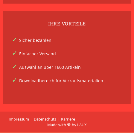
IHRE VORTEILE
Sicher bezahlen
Einfacher Versand
Auswahl an über 1600 Artikeln
Downloadbereich für Verkaufsmaterialien
Impressum
Datenschutz
Karriere
Made with 🧡 by LAUX