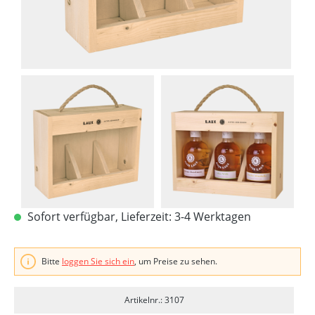
Sofort verfügbar, Lieferzeit: 3-4 Werktagen
Bitte
loggen Sie sich ein
, um Preise zu sehen.
Artikelnr.: 3107