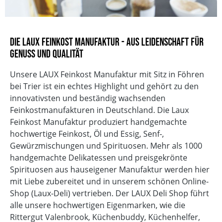
Die LAUX Feinkost Manufaktur - Aus Leidenschaft für
Genuss und Qualität
Unsere LAUX Feinkost Manufaktur mit Sitz in Föhren
bei Trier ist ein echtes Highlight und gehört zu den
innovativsten und beständig wachsenden
Feinkostmanufakturen in Deutschland. Die Laux
Feinkost Manufaktur produziert handgemachte
hochwertige Feinkost, Öl und Essig, Senf-,
Gewürzmischungen und Spirituosen. Mehr als 1000
handgemachte Delikatessen und preisgekrönte
Spirituosen aus hauseigener Manufaktur werden hier
mit Liebe zubereitet und in unserem schönen Online-
Shop (Laux-Deli) vertrieben. Der LAUX Deli Shop führt
alle unsere hochwertigen Eigenmarken, wie die
Rittergut Valenbrook, Küchenbuddy, Küchenhelfer,