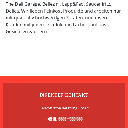
The Deli Garage, Bellezini, Lapp&Fao, Saucenfritz,
Delica. Wir lieben Feinkost Produkte und arbeiten nur
mit qualitativ hochwertigen Zutaten, um unseren
Kunden mit jedem Produkt ein Lächeln auf das
Gesicht zu zaubern.
DIREKTER KONTAKT
Telefonische Beratung unter:
+49 (0) 6502 - 930 930