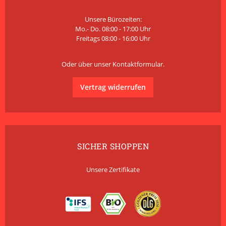
Unsere Bürozeiten:
Mo.- Do. 08:00 - 17:00 Uhr
Freitags 08:00 - 16:00 Uhr
Oder über unser
Kontaktformular
.
Vertrag widerrufen
SICHER SHOPPEN
Unsere Zertifikate