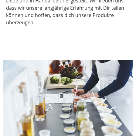
Liebe und in Handarbeit hergestellt. Wir freuen uns,
dass wir unsere langjährige Erfahrung mit Dir teilen
können und hoffen, dass dich unsere Produkte
überzeugen.