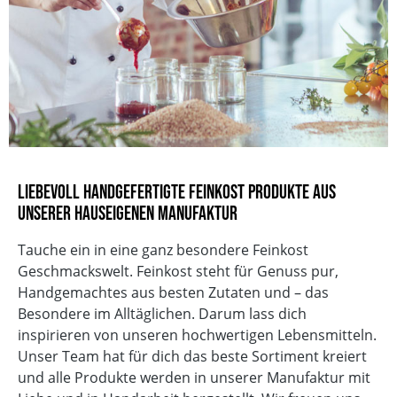
Liebevoll handgefertigte Feinkost Produkte aus
unserer hauseigenen Manufaktur
Tauche ein in eine ganz besondere Feinkost
Geschmackswelt. Feinkost steht für Genuss pur,
Handgemachtes aus besten Zutaten und – das
Besondere im Alltäglichen. Darum lass dich
inspirieren von unseren hochwertigen Lebensmitteln.
Unser Team hat für dich das beste Sortiment kreiert
und alle Produkte werden in unserer Manufaktur mit