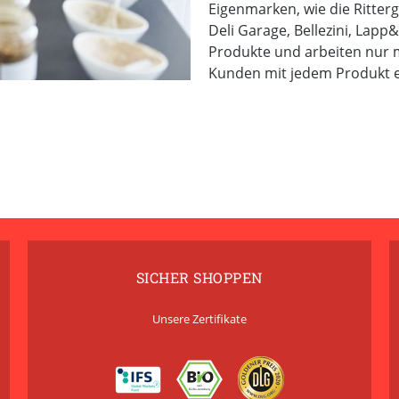
Eigenmarken, wie die Ritte
Deli Garage, Bellezini, Lapp&
Produkte und arbeiten nur m
Kunden mit jedem Produkt ei
SICHER SHOPPEN
Unsere Zertifikate