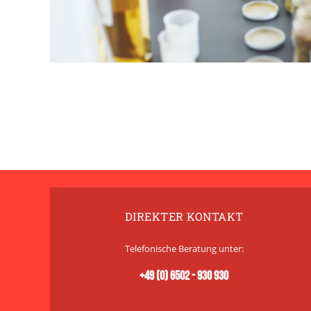
DIREKTER KONTAKT
Telefonische Beratung unter:
+49 (0) 6502 - 930 930