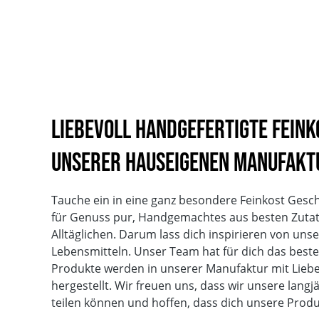
Liebevoll handgefertigte Fein
unserer hauseigenen Manufakt
Tauche ein in eine ganz besondere Feinkost Gesc
für Genuss pur, Handgemachtes aus besten Zuta
Alltäglichen. Darum lass dich inspirieren von un
Lebensmitteln. Unser Team hat für dich das beste 
Produkte werden in unserer Manufaktur mit Liebe
hergestellt. Wir freuen uns, dass wir unsere langj
teilen können und hoffen, dass dich unsere Prod