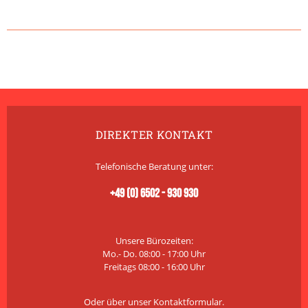
DIREKTER KONTAKT
Telefonische Beratung unter:
+49 (0) 6502 - 930 930
Unsere Bürozeiten:
Mo.- Do. 08:00 - 17:00 Uhr
Freitags 08:00 - 16:00 Uhr
Oder über unser
Kontaktformular
.