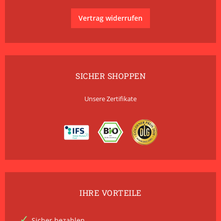
Vertrag widerrufen
SICHER SHOPPEN
Unsere Zertifikate
IHRE VORTEILE
Sicher bezahlen