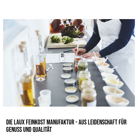
Die LAUX Feinkost Manufaktur - Aus Leidenschaft für
Genuss und Qualität