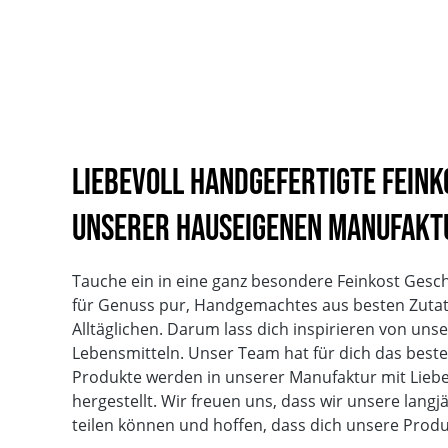
Liebevoll handgefertigte Fein
unserer hauseigenen Manufakt
Tauche ein in eine ganz besondere Feinkost Gesc
für Genuss pur, Handgemachtes aus besten Zuta
Alltäglichen. Darum lass dich inspirieren von un
Lebensmitteln. Unser Team hat für dich das beste 
Produkte werden in unserer Manufaktur mit Liebe
hergestellt. Wir freuen uns, dass wir unsere langj
teilen können und hoffen, dass dich unsere Prod