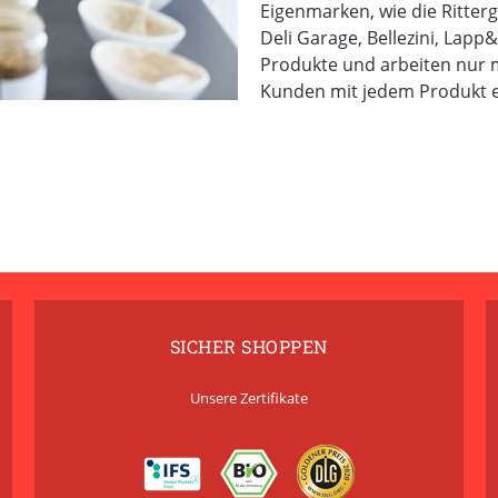
Eigenmarken, wie die Ritte
Deli Garage, Bellezini, Lapp&
Produkte und arbeiten nur m
Kunden mit jedem Produkt ei
SICHER SHOPPEN
Unsere Zertifikate