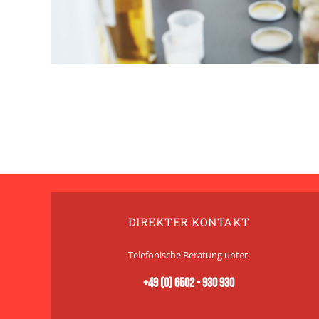
DIREKTER KONTAKT
Telefonische Beratung unter:
+49 (0) 6502 - 930 930