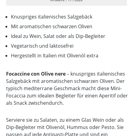
Knuspriges italienisches Salzgebäck
Mit aromatischen schwarzen Oliven
Ideal zu Wein, Salat oder als Dip-Begleiter
Vegetarisch und laktosefrei
Hergestellt in Italien mit Olivenöl extra
Focaccine con Olive nere
– knuspriges italienisches
Salzgebäck mit aromatischen schwarzen Oliven. Der
typisch mediterrane Geschmack macht diese Mini-
Focaccia zum idealen Begleiter für einen Aperitif oder
als Snack zwischendurch.
Serviere sie zu Salaten, zu einem Glas Wein oder als
Dip-Begleiter mit Olivenöl, Hummus oder Pesto. Sie
passen auf jede Antipasti-Platte und sind ein