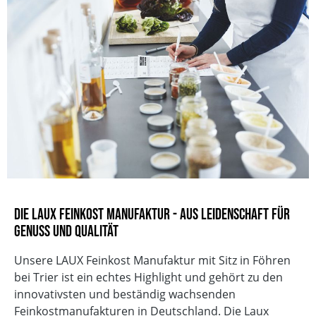
Die LAUX Feinkost Manufaktur - Aus Leidenschaft für
Genuss und Qualität
Unsere LAUX Feinkost Manufaktur mit Sitz in Föhren
bei Trier ist ein echtes Highlight und gehört zu den
innovativsten und beständig wachsenden
Feinkostmanufakturen in Deutschland. Die Laux