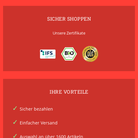
SICHER SHOPPEN
Unsere Zertifikate
IHRE VORTEILE
Sicher bezahlen
Einfacher Versand
Auswahl an über 1600 Artikeln