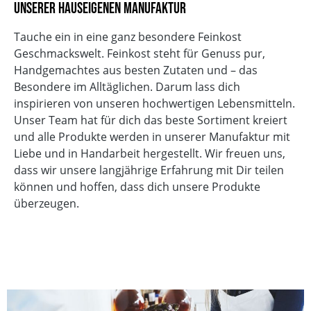
unserer hauseigenen Manufaktur
Tauche ein in eine ganz besondere Feinkost
Geschmackswelt. Feinkost steht für Genuss pur,
Handgemachtes aus besten Zutaten und – das
Besondere im Alltäglichen. Darum lass dich
inspirieren von unseren hochwertigen Lebensmitteln.
Unser Team hat für dich das beste Sortiment kreiert
und alle Produkte werden in unserer Manufaktur mit
Liebe und in Handarbeit hergestellt. Wir freuen uns,
dass wir unsere langjährige Erfahrung mit Dir teilen
können und hoffen, dass dich unsere Produkte
überzeugen.