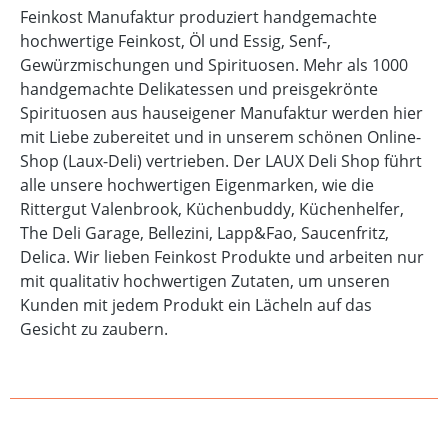
Feinkost Manufaktur produziert handgemachte
hochwertige Feinkost, Öl und Essig, Senf-,
Gewürzmischungen und Spirituosen. Mehr als 1000
handgemachte Delikatessen und preisgekrönte
Spirituosen aus hauseigener Manufaktur werden hier
mit Liebe zubereitet und in unserem schönen Online-
Shop (Laux-Deli) vertrieben. Der LAUX Deli Shop führt
alle unsere hochwertigen Eigenmarken, wie die
Rittergut Valenbrook, Küchenbuddy, Küchenhelfer,
The Deli Garage, Bellezini, Lapp&Fao, Saucenfritz,
Delica. Wir lieben Feinkost Produkte und arbeiten nur
mit qualitativ hochwertigen Zutaten, um unseren
Kunden mit jedem Produkt ein Lächeln auf das
Gesicht zu zaubern.