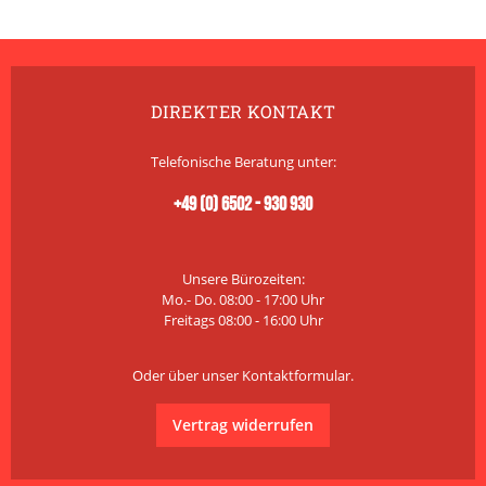
DIREKTER KONTAKT
Telefonische Beratung unter:
+49 (0) 6502 - 930 930
Unsere Bürozeiten:
Mo.- Do. 08:00 - 17:00 Uhr
Freitags 08:00 - 16:00 Uhr
Oder über unser
Kontaktformular
.
Vertrag widerrufen