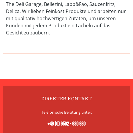
The Deli Garage, Bellezini, Lapp&Fao, Saucenfritz,
Delica. Wir lieben Feinkost Produkte und arbeiten nur
mit qualitativ hochwertigen Zutaten, um unseren
Kunden mit jedem Produkt ein Lächeln auf das
Gesicht zu zaubern.
DIREKTER KONTAKT
Telefonische Beratung unter:
+49 (0) 6502 - 930 930