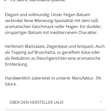
Elegant und vollmundig: Unser Feigen Balsam
verbindet feine Weinessig-Spezialität mit dem süß-
aromatischen Geschmack reifer Feigen. Ein dunkler,
sirupartiger Balsam mit mediterranem Charakter.
Verfeinert Blattsalate, Ziegenkäse und Antipasti. Auch
als Topping auf Bruschetta, zu gereiftem Käse oder
als Reduktion zu Fleischgerichten eine aromatische
Entdeckung.
Handwerklich zubereitet in unserer Manufaktur. 3%
Säure.
ÜBER DEN HERSTELLER LAUX