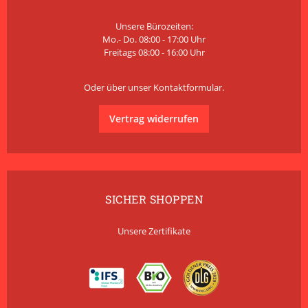
Unsere Bürozeiten:
Mo.- Do. 08:00 - 17:00 Uhr
Freitags 08:00 - 16:00 Uhr
Oder über unser
Kontaktformular
.
Vertrag widerrufen
SICHER SHOPPEN
Unsere Zertifikate