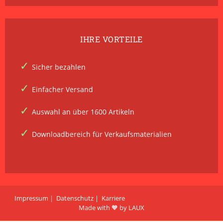
IHRE VORTEILE
Sicher bezahlen
Einfacher Versand
Auswahl an über 1600 Artikeln
Downloadbereich für Verkaufsmaterialien
Impressum
Datenschutz
Karriere
Made with 🧡 by LAUX