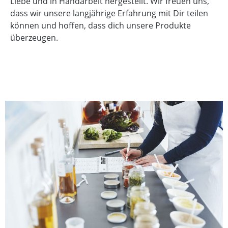
Liebe und in Handarbeit hergestellt. Wir freuen uns,
dass wir unsere langjährige Erfahrung mit Dir teilen
können und hoffen, dass dich unsere Produkte
überzeugen.