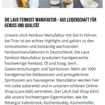
Die LAUX Feinkost Manufaktur - Aus Leidenschaft für
Genuss und Qualität
Unsere LAUX Feinkost Manufaktur mit Sitz in Föhren
bei Trier ist ein echtes Highlight und gehört zu den
innovativsten und beständig wachsenden
Feinkostmanufakturen in Deutschland. Die Laux
Feinkost Manufaktur produziert handgemachte
hochwertige Feinkost, Öl und Essig, Senf-,
Gewürzmischungen und Spirituosen. Mehr als 1000
handgemachte Delikatessen und preisgekrönte
Spirituosen aus hauseigener Manufaktur werden hier
mit Liebe zubereitet und in unserem schönen Online-
Shop (Laux-Deli) vertrieben. Der LAUX Deli Shop führt
alle unsere hochwertigen Eigenmarken, wie die
Rittergut Valenbrook, Küchenbuddy, Küchenhelfer,