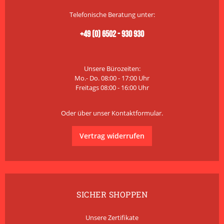
Telefonische Beratung unter:
+49 (0) 6502 - 930 930
Unsere Bürozeiten:
Mo.- Do. 08:00 - 17:00 Uhr
Freitags 08:00 - 16:00 Uhr
Oder über unser
Kontaktformular
.
Vertrag widerrufen
SICHER SHOPPEN
Unsere Zertifikate