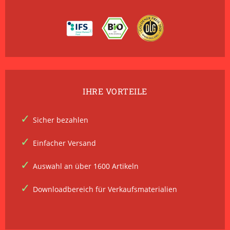
IHRE VORTEILE
Sicher bezahlen
Einfacher Versand
Auswahl an über 1600 Artikeln
Downloadbereich für Verkaufsmaterialien