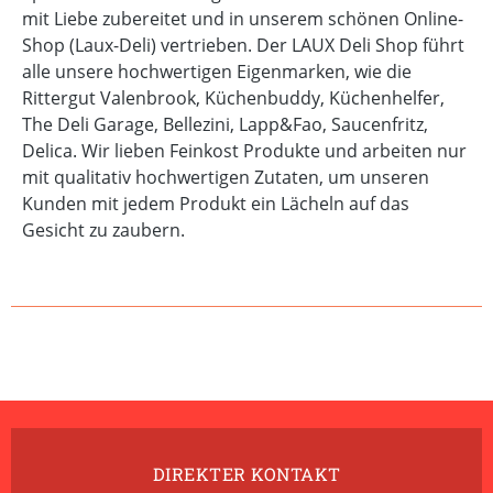
mit Liebe zubereitet und in unserem schönen Online-
Shop (Laux-Deli) vertrieben. Der LAUX Deli Shop führt
alle unsere hochwertigen Eigenmarken, wie die
Rittergut Valenbrook, Küchenbuddy, Küchenhelfer,
The Deli Garage, Bellezini, Lapp&Fao, Saucenfritz,
Delica. Wir lieben Feinkost Produkte und arbeiten nur
mit qualitativ hochwertigen Zutaten, um unseren
Kunden mit jedem Produkt ein Lächeln auf das
Gesicht zu zaubern.
DIREKTER KONTAKT