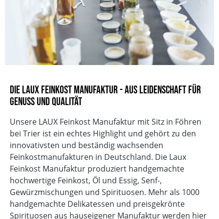
Die LAUX Feinkost Manufaktur - Aus Leidenschaft für
Genuss und Qualität
Unsere LAUX Feinkost Manufaktur mit Sitz in Föhren
bei Trier ist ein echtes Highlight und gehört zu den
innovativsten und beständig wachsenden
Feinkostmanufakturen in Deutschland. Die Laux
Feinkost Manufaktur produziert handgemachte
hochwertige Feinkost, Öl und Essig, Senf-,
Gewürzmischungen und Spirituosen. Mehr als 1000
handgemachte Delikatessen und preisgekrönte
Spirituosen aus hauseigener Manufaktur werden hier