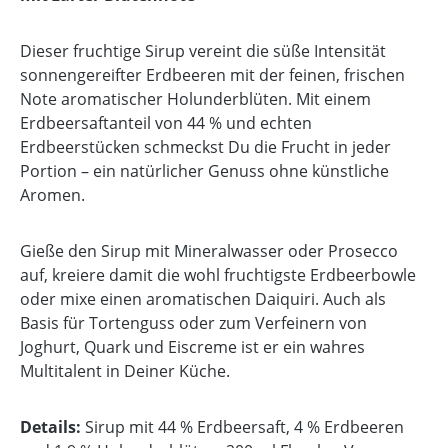
Dieser fruchtige Sirup vereint die süße Intensität
sonnengereifter Erdbeeren mit der feinen, frischen
Note aromatischer Holunderblüten. Mit einem
Erdbeersaftanteil von 44 % und echten
Erdbeerstücken schmeckst Du die Frucht in jeder
Portion – ein natürlicher Genuss ohne künstliche
Aromen.
Gieße den Sirup mit Mineralwasser oder Prosecco
auf, kreiere damit die wohl fruchtigste Erdbeerbowle
oder mixe einen aromatischen Daiquiri. Auch als
Basis für Tortenguss oder zum Verfeinern von
Joghurt, Quark und Eiscreme ist er ein wahres
Multitalent in Deiner Küche.
Details:
Sirup mit 44 % Erdbeersaft, 4 % Erdbeeren