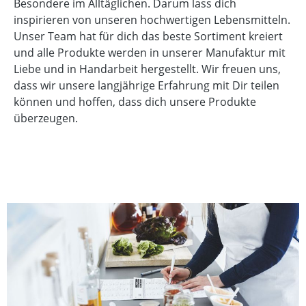
Besondere im Alltäglichen. Darum lass dich
inspirieren von unseren hochwertigen Lebensmitteln.
Unser Team hat für dich das beste Sortiment kreiert
und alle Produkte werden in unserer Manufaktur mit
Liebe und in Handarbeit hergestellt. Wir freuen uns,
dass wir unsere langjährige Erfahrung mit Dir teilen
können und hoffen, dass dich unsere Produkte
überzeugen.