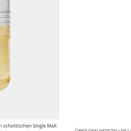
 schottischen Single Malt