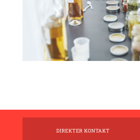
DIREKTER KONTAKT