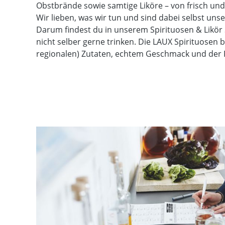
Obstbrände sowie samtige Liköre – von frisch und 
Wir lieben, was wir tun und sind dabei selbst unse
Darum findest du in unserem Spirituosen & Likör 
nicht selber gerne trinken. Die LAUX Spirituosen b
regionalen) Zutaten, echtem Geschmack und der F