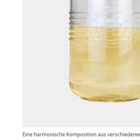
Eine harmonische Komposition aus verschiedenen