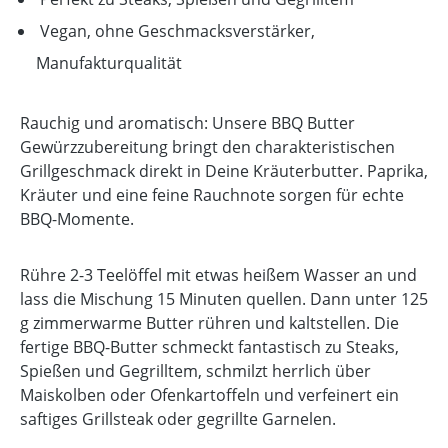
Vegan, ohne Geschmacksverstärker,
Manufakturqualität
Rauchig und aromatisch: Unsere BBQ Butter
Gewürzzubereitung bringt den charakteristischen
Grillgeschmack direkt in Deine Kräuterbutter. Paprika,
Kräuter und eine feine Rauchnote sorgen für echte
BBQ-Momente.
Rühre 2-3 Teelöffel mit etwas heißem Wasser an und
lass die Mischung 15 Minuten quellen. Dann unter 125
g zimmerwarme Butter rühren und kaltstellen. Die
fertige BBQ-Butter schmeckt fantastisch zu Steaks,
Spießen und Gegrilltem, schmilzt herrlich über
Maiskolben oder Ofenkartoffeln und verfeinert ein
saftiges Grillsteak oder gegrillte Garnelen.