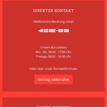
DIREKTER KONTAKT
Telefonische Beratung unter:
+49 (0) 6502 - 930 930
Unsere Bürozeiten:
Mo.- Do. 08:00 - 17:00 Uhr
Freitags 08:00 - 16:00 Uhr
Oder über unser
Kontaktformular
.
Vertrag widerrufen