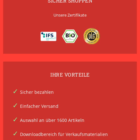
SICHER SHOPPEN
Unsere Zertifikate
IHRE VORTEILE
Sicher bezahlen
Einfacher Versand
Auswahl an über 1600 Artikeln
Downloadbereich für Verkaufsmaterialien