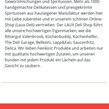
Gewürzmischungen und Spirituosen. Mehr als 1000
handgemachte Delikatessen und preisgekrönte
Spirituosen aus hauseigener Manufaktur werden hier
mit Liebe zubereitet und in unserem schönen Online-
Shop (Laux-Deli) vertrieben. Der LAUX Deli Shop führt
alle unsere hochwertigen Eigenmarken, wie die
Rittergut Valenbrook, Küchenbuddy, Küchenhelfer,
The Deli Garage, Bellezini, Lapp&Fao, Saucenfritz,
Delica. Wir lieben Feinkost Produkte und arbeiten nur
mit qualitativ hochwertigen Zutaten, um unseren
Kunden mit jedem Produkt ein Lächeln auf das
Gesicht zu zaubern.