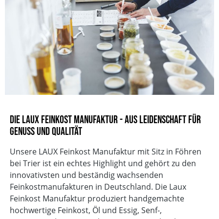
Die LAUX Feinkost Manufaktur - Aus Leidenschaft für
Genuss und Qualität
Unsere LAUX Feinkost Manufaktur mit Sitz in Föhren
bei Trier ist ein echtes Highlight und gehört zu den
innovativsten und beständig wachsenden
Feinkostmanufakturen in Deutschland. Die Laux
Feinkost Manufaktur produziert handgemachte
hochwertige Feinkost, Öl und Essig, Senf-,