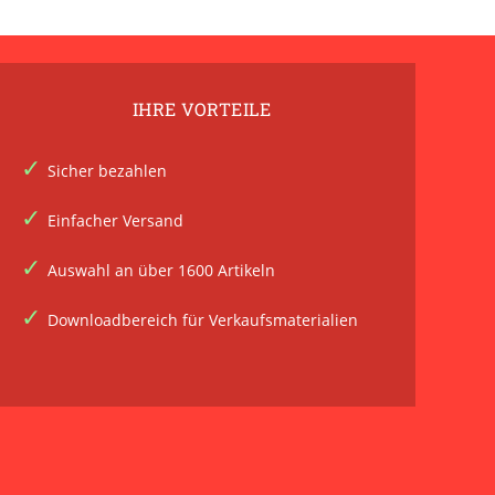
IHRE VORTEILE
Sicher bezahlen
Einfacher Versand
Auswahl an über 1600 Artikeln
Downloadbereich für Verkaufsmaterialien