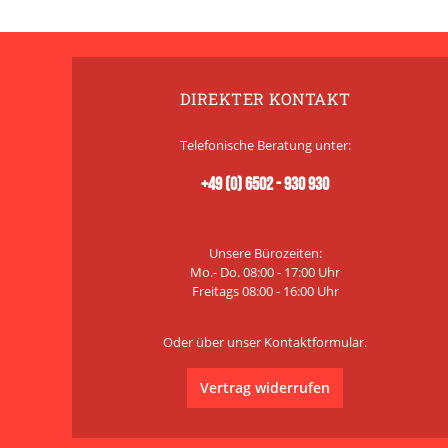
DIREKTER KONTAKT
Telefonische Beratung unter:
+49 (0) 6502 - 930 930
Unsere Bürozeiten:
Mo.- Do. 08:00 - 17:00 Uhr
Freitags 08:00 - 16:00 Uhr
Oder über unser
Kontaktformular
.
Vertrag widerrufen