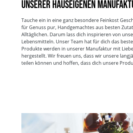
unserer hauseigenen Manufakt
Tauche ein in eine ganz besondere Feinkost Gesc
für Genuss pur, Handgemachtes aus besten Zuta
Alltäglichen. Darum lass dich inspirieren von un
Lebensmitteln. Unser Team hat für dich das beste 
Produkte werden in unserer Manufaktur mit Liebe
hergestellt. Wir freuen uns, dass wir unsere langj
teilen können und hoffen, dass dich unsere Prod