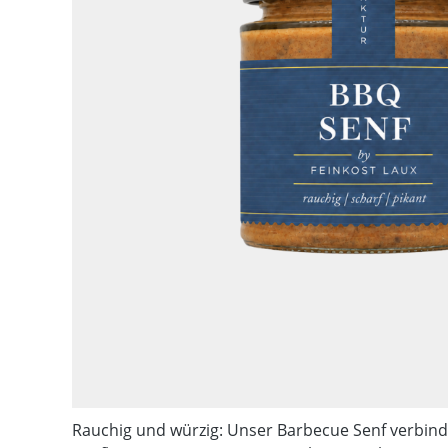
Rauchig und würzig: Unser Barbecue Senf verbind