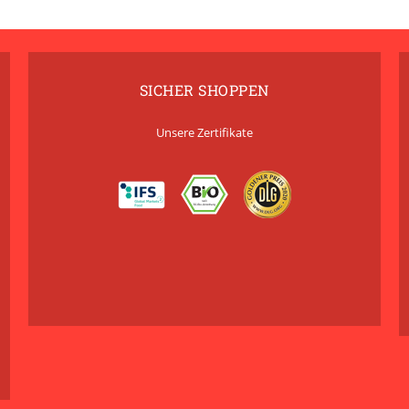
SICHER SHOPPEN
Unsere Zertifikate