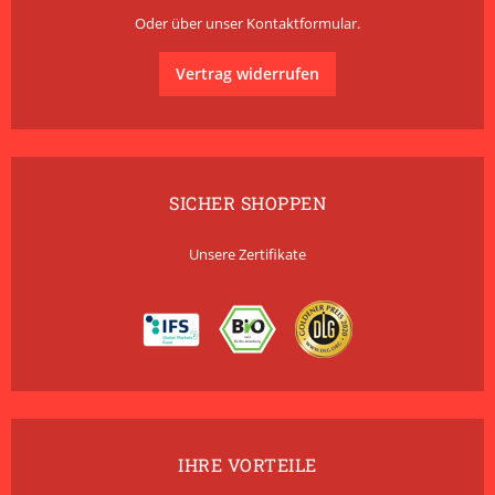
Oder über unser
Kontaktformular
.
Vertrag widerrufen
SICHER SHOPPEN
Unsere Zertifikate
IHRE VORTEILE