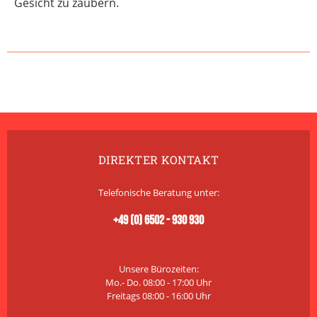
Gesicht zu zaubern.
DIREKTER KONTAKT
Telefonische Beratung unter:
+49 (0) 6502 - 930 930
Unsere Bürozeiten:
Mo.- Do. 08:00 - 17:00 Uhr
Freitags 08:00 - 16:00 Uhr