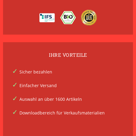
IHRE VORTEILE
Sicher bezahlen
Einfacher Versand
Auswahl an über 1600 Artikeln
Downloadbereich für Verkaufsmaterialien