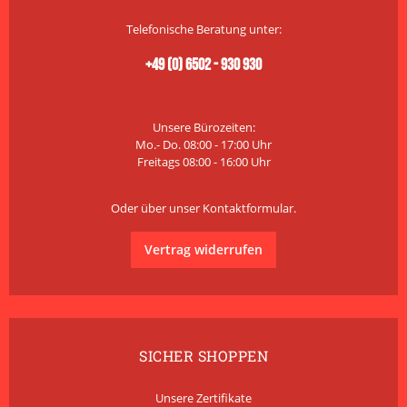
Telefonische Beratung unter:
+49 (0) 6502 - 930 930
Unsere Bürozeiten:
Mo.- Do. 08:00 - 17:00 Uhr
Freitags 08:00 - 16:00 Uhr
Oder über unser
Kontaktformular
.
Vertrag widerrufen
SICHER SHOPPEN
Unsere Zertifikate