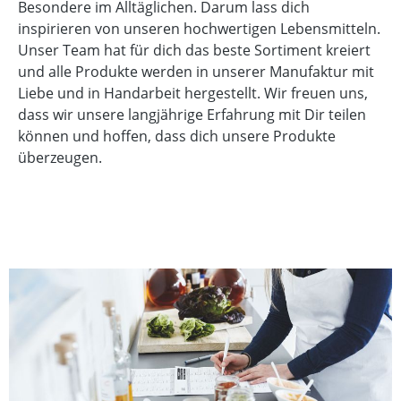
Besondere im Alltäglichen. Darum lass dich
inspirieren von unseren hochwertigen Lebensmitteln.
Unser Team hat für dich das beste Sortiment kreiert
und alle Produkte werden in unserer Manufaktur mit
Liebe und in Handarbeit hergestellt. Wir freuen uns,
dass wir unsere langjährige Erfahrung mit Dir teilen
können und hoffen, dass dich unsere Produkte
überzeugen.