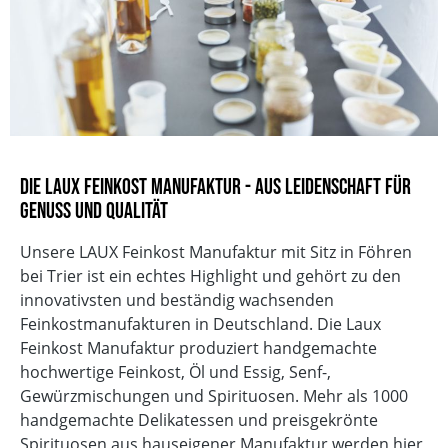
Die LAUX Feinkost Manufaktur - Aus Leidenschaft für
Genuss und Qualität
Unsere LAUX Feinkost Manufaktur mit Sitz in Föhren
bei Trier ist ein echtes Highlight und gehört zu den
innovativsten und beständig wachsenden
Feinkostmanufakturen in Deutschland. Die Laux
Feinkost Manufaktur produziert handgemachte
hochwertige Feinkost, Öl und Essig, Senf-,
Gewürzmischungen und Spirituosen. Mehr als 1000
handgemachte Delikatessen und preisgekrönte
Spirituosen aus hauseigener Manufaktur werden hier