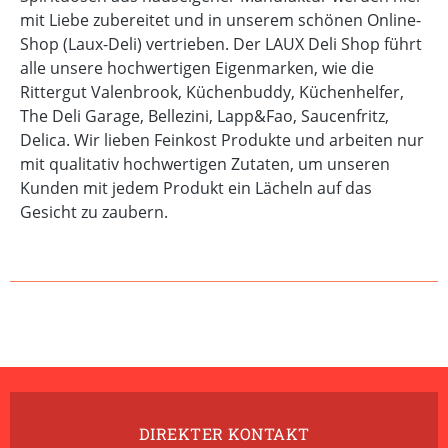
mit Liebe zubereitet und in unserem schönen Online-
Shop (Laux-Deli) vertrieben. Der LAUX Deli Shop führt
alle unsere hochwertigen Eigenmarken, wie die
Rittergut Valenbrook, Küchenbuddy, Küchenhelfer,
The Deli Garage, Bellezini, Lapp&Fao, Saucenfritz,
Delica. Wir lieben Feinkost Produkte und arbeiten nur
mit qualitativ hochwertigen Zutaten, um unseren
Kunden mit jedem Produkt ein Lächeln auf das
Gesicht zu zaubern.
DIREKTER KONTAKT