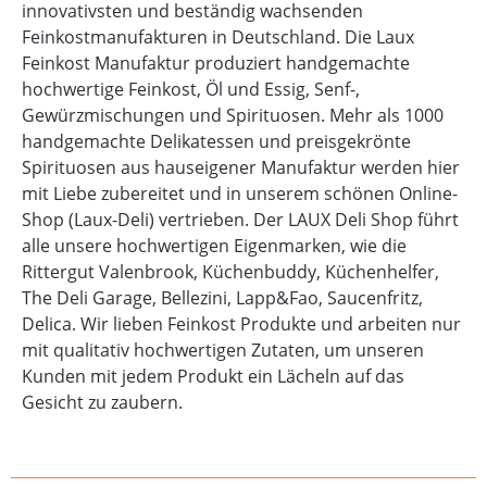
innovativsten und beständig wachsenden
Feinkostmanufakturen in Deutschland. Die Laux
Feinkost Manufaktur produziert handgemachte
hochwertige Feinkost, Öl und Essig, Senf-,
Gewürzmischungen und Spirituosen. Mehr als 1000
handgemachte Delikatessen und preisgekrönte
Spirituosen aus hauseigener Manufaktur werden hier
mit Liebe zubereitet und in unserem schönen Online-
Shop (Laux-Deli) vertrieben. Der LAUX Deli Shop führt
alle unsere hochwertigen Eigenmarken, wie die
Rittergut Valenbrook, Küchenbuddy, Küchenhelfer,
The Deli Garage, Bellezini, Lapp&Fao, Saucenfritz,
Delica. Wir lieben Feinkost Produkte und arbeiten nur
mit qualitativ hochwertigen Zutaten, um unseren
Kunden mit jedem Produkt ein Lächeln auf das
Gesicht zu zaubern.