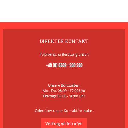
DIREKTER KONTAKT
Telefonische Beratung unter:
+49 (0) 6502 - 930 930
Unsere Bürozeiten:
Mo.- Do. 08:00 - 17:00 Uhr
Freitags 08:00 - 16:00 Uhr
Oder über unser
Kontaktformular
.
Vertrag widerrufen