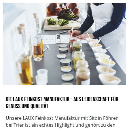
Die LAUX Feinkost Manufaktur - Aus Leidenschaft für
Genuss und Qualität
Unsere LAUX Feinkost Manufaktur mit Sitz in Föhren
bei Trier ist ein echtes Highlight und gehört zu den