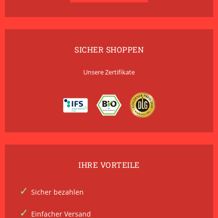
SICHER SHOPPEN
Unsere Zertifikate
IHRE VORTEILE
Sicher bezahlen
Einfacher Versand